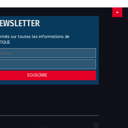
NEWSLETTER
ormés sur toutes les informations de
TIQUE