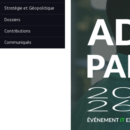
Stratégie et Géopolitique
Dossiers
Contributions
Communiqués