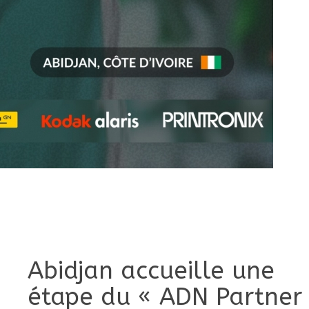
Abidjan accueille une
étape du « ADN Partner