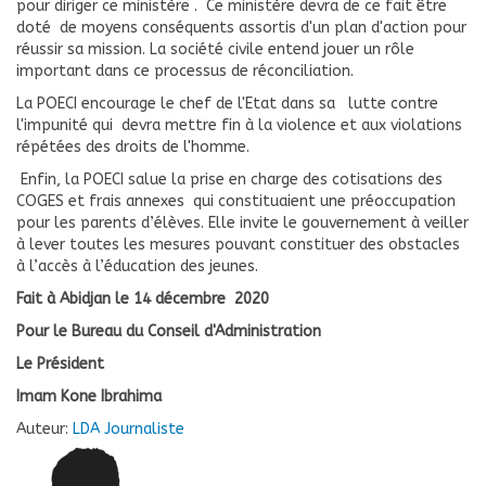
pour diriger ce ministère . Ce ministère devra de ce fait être
doté de moyens conséquents assortis d'un plan d'action pour
réussir sa mission. La société civile entend jouer un rôle
important dans ce processus de réconciliation.
La POECI encourage le chef de l'Etat dans sa lutte contre
l'impunité qui devra mettre fin à la violence et aux violations
répétées des droits de l'homme.
Enfin, la POECI salue la prise en charge des cotisations des
COGES et frais annexes qui constituaient une préoccupation
pour les parents d’élèves. Elle invite le gouvernement à veiller
à lever toutes les mesures pouvant constituer des obstacles
à l’accès à l’éducation des jeunes.
Fait à Abidjan le 14 décembre 2020
Pour le Bureau du Conseil d'Administration
Le Président
Imam Kone Ibrahima
Auteur:
LDA Journaliste