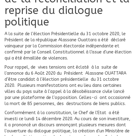
reprise du dialogue
politique
A la suite de l’élection Présidentielle du 31 octobre 2020, le
Président de la république Alassane Ouattara a été déclaré
vainqueur par la Commission électorale indépendante et
confirmé par le Conseil Constitutionnel à l'issue d'une élection
qui a été émaillée de violences.
Pour rappel, de vives tensions ont éclaté à la suite de
l'annonce du 6 Août 2020 du Président Alassane OUATTARA
d’être candidat à l’élection présidentielle du 31 octobre
2020. Plusieurs manifestations ont eu lieu dans certaines
villes du pays suite à l'appel à la désobéissance civile lancé
par une plateforme de l’opposition. Celles-ci ont occasionné
la mort de 85 personnes, des destructions de biens publics.
Conformément à la constitution, le Chef de l'Etat a été
investi ce lundi 14 décembre 2020. Au cours de son investiture,
il a prononcé un discours annonçant plusieurs mesures dont
l'ouverture du dialogue politique, la création d'un Ministère de