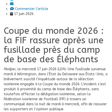
Commenter l'article
17 juin 2026
Coupe du monde 2026 :
la FIF rassure après une
fusillade près du camp
de base des Éléphants
Abidjan, le mercredi 17 juin 2026 (LDA)-Une fusillade survenue
mardi à Wilmington, dans l’État du Delaware aux États-Unis, a
brièvement suscité l’inquiétude autour de la sélection
ivoirienne engagée à la Coupe du monde 2026. L’incident s’est
produit à proximité du camp de base des Éléphants, sans
toutefois affecter la délégation ivoirienne, selon la
Fédération ivoirienne de football (FIF) à travers un
communiqué dans la nuit de mardi à mercredi, afin de rassurer
les supporters et l’opinion publique.